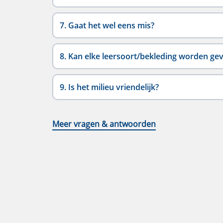
7. Gaat het wel eens mis?
8. Kan elke leersoort/bekleding worden ge
9. Is het milieu vriendelijk?
Meer vragen & antwoorden