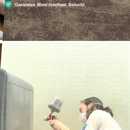
Garanties. Mooi resultaat. Beloofd.