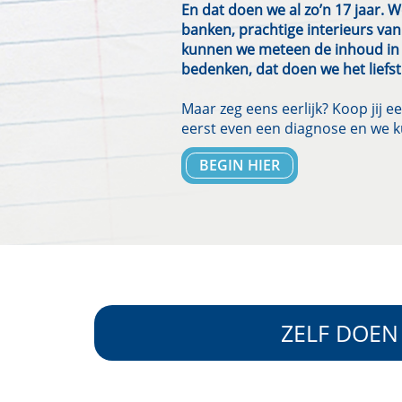
En dat doen we al zo’n 17 jaar. 
banken, prachtige interieurs van
kunnen we meteen de inhoud in 
bedenken, dat doen we het liefst
Maar zeg eens eerlijk? Koop jij 
eerst even een diagnose en we 
BEGIN HIER
ZELF DOEN