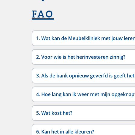
FAQ
1. Wat kan de Meubelkliniek met jouw lere
2. Voor wie is het herinvesteren zinnig?
3. Als de bank opnieuw geverfd is geeft het 
4. Hoe lang kan ik weer met mijn opgekna
5. Wat kost het?
6. Kan het in alle kleuren?