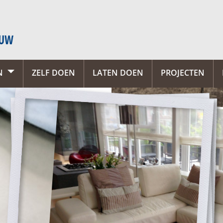
N
ZELF DOEN
LATEN DOEN
PROJECTEN