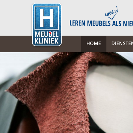
HOME
DIENSTE