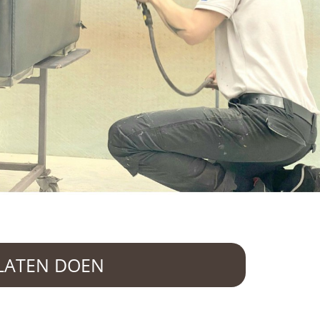
LATEN DOEN